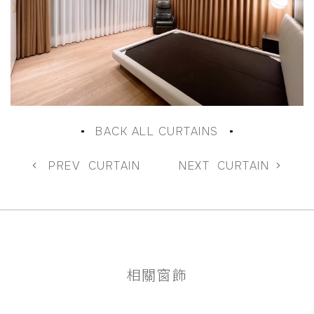
BACK ALL CURTAINS
PREV
CURTAIN
NEXT
CURTAIN
相關窗飾