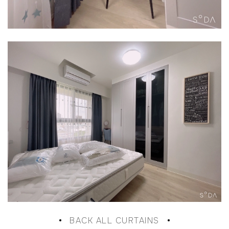
BACK ALL CURTAINS