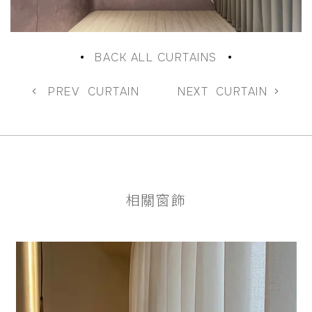
BACK ALL CURTAINS
PREV
CURTAIN
NEXT
CURTAIN
相關窗飾