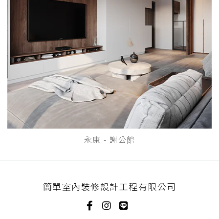
永康 - 謝公館
簡單室內裝修設計工程有限公司