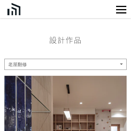
設計作品
老屋翻修