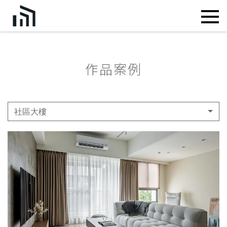
作品案例
社區大樓