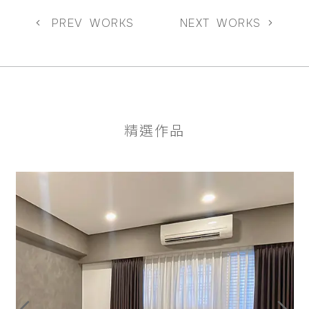
PREV
WORKS
NEXT
WORKS
精選作品