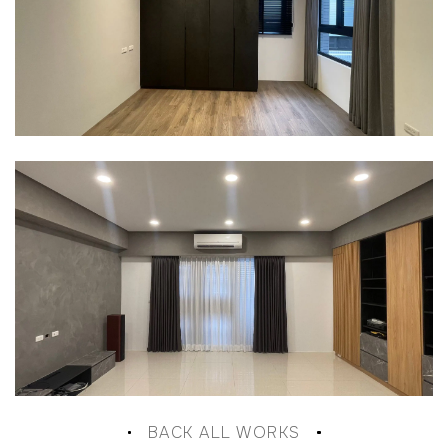
BACK ALL WORKS