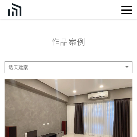
作品案例
透天建案