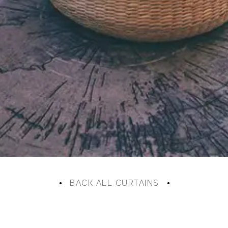
BACK ALL CURTAINS