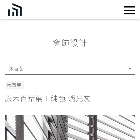
窗飾設計
木百葉
木百葉
原木百葉簾∣純色 消光灰