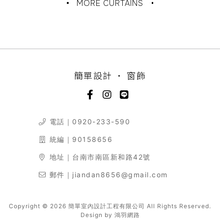
MORE CURTAINS
簡單設計 • 窗飾
電話｜
0920-233-590
統編｜90158656
地址｜台南市南區新和路42號
郵件｜
jiandan8656@gmail.com
Copyright © 2026 簡單室內設計工程有限公司 All Rights Reserved.
Design by
鴻羽網路