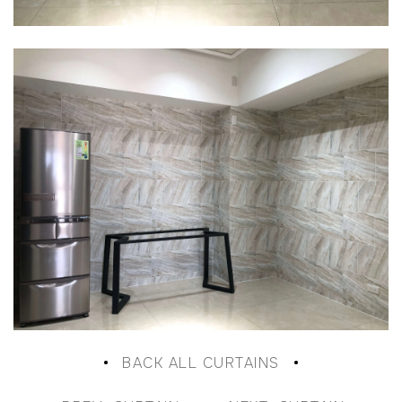
BACK ALL CURTAINS