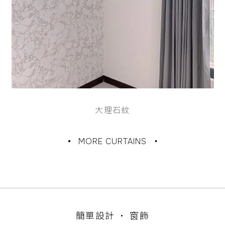
大理石紋
MORE CURTAINS
簡單設計 • 窗飾